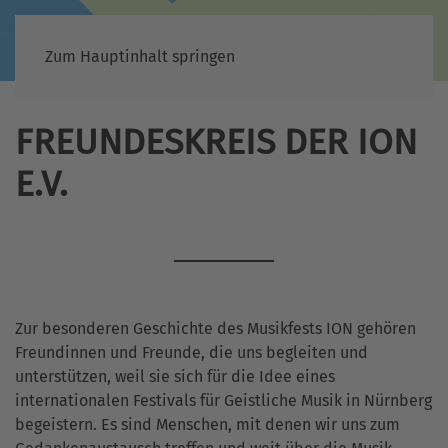
Zum Hauptinhalt springen
FREUNDESKREIS DER ION
E.V.
Zur besonderen Geschichte des Musikfests ION gehören
Freundinnen und Freunde, die uns begleiten und
unterstützen, weil sie sich für die Idee eines
internationalen Festivals für Geistliche Musik in Nürnberg
begeistern. Es sind Menschen, mit denen wir uns zum