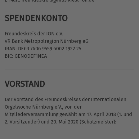
SPENDENKONTO
Freundeskreis der ION e.V.
VR Bank Metropolregion Nürnberg eG
IBAN: DE63 7606 9559 6002 1922 25
BIC: GENODEF1NEA
VORSTAND
Der Vorstand des Freundeskreises der Internationalen
Orgelwoche Nürnberg e.V., von der
Mitgliederversammlung gewählt am 17. April 2018 (1. und
2. Vorsitzender) und 20. Mai 2020 (Schatzmeister):