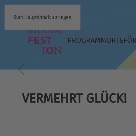
Zum Hauptinhalt springen
PROGRAMM
ORTE
FÖ
VERMEHRT GLÜCK!