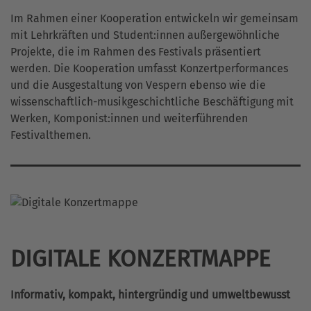
Im Rahmen einer Kooperation entwickeln wir gemeinsam
mit Lehrkräften und Student:innen außergewöhnliche
Projekte, die im Rahmen des Festivals präsentiert
werden. Die Kooperation umfasst Konzertperformances
und die Ausgestaltung von Vespern ebenso wie die
wissenschaftlich-musikgeschichtliche Beschäftigung mit
Werken, Komponist:innen und weiterführenden
Festivalthemen.
DIGITALE KONZERTMAPPE
Informativ, kompakt, hintergründig und umweltbewusst