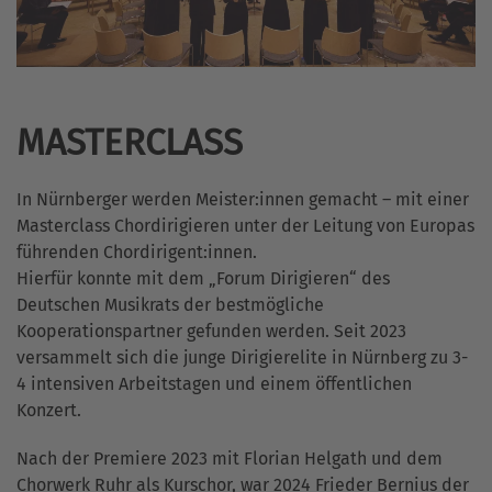
MASTERCLASS
In Nürnberger werden Meister:innen gemacht – mit einer
Masterclass Chordirigieren unter der Leitung von Europas
führenden Chordirigent:innen.
Hierfür konnte mit dem „Forum Dirigieren“ des
Deutschen Musikrats der bestmögliche
Kooperationspartner gefunden werden. Seit 2023
versammelt sich die junge Dirigierelite in Nürnberg zu 3-
4 intensiven Arbeitstagen und einem öffentlichen
Konzert.
Nach der Premiere 2023 mit Florian Helgath und dem
Chorwerk Ruhr als Kurschor, war 2024 Frieder Bernius der