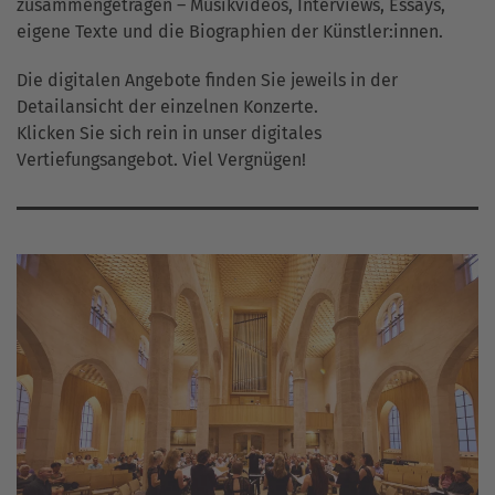
zusammengetragen – Musikvideos, Interviews, Essays,
eigene Texte und die Biographien der Künstler:innen.
Die digitalen Angebote finden Sie jeweils in der
Detailansicht der einzelnen Konzerte.
Klicken Sie sich rein in unser digitales
Vertiefungsangebot. Viel Vergnügen!