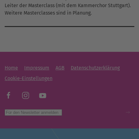
Leiter der Masterclass (mit dem Kammerchor Stuttgart).
Weitere Masterclasses sind in Planung.
Home
Impressum
AGB
Datenschutzerklärung
Cookie-Einstellungen