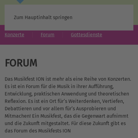
Zum Hauptinhalt springen
Konzerte
Forum
Gottesdienste
FORUM
Das Musikfest ION ist mehr als eine Reihe von Konzerten.
Es ist ein Forum für die Musik in ihrer Aufführung,
Entwicklung, praktischen Anwendung und theoretischen
Reflexion. Es ist ein Ort für‘s Weiterdenken, Vertiefen,
Debattieren und vor allem für‘s Ausprobieren und
Mitmachen! Ein Musikfest, das die Gegenwart aufnimmt
und die Zukunft mitgestaltet. Für diese Zukunft gibt es
das Forum des Musikfests ION