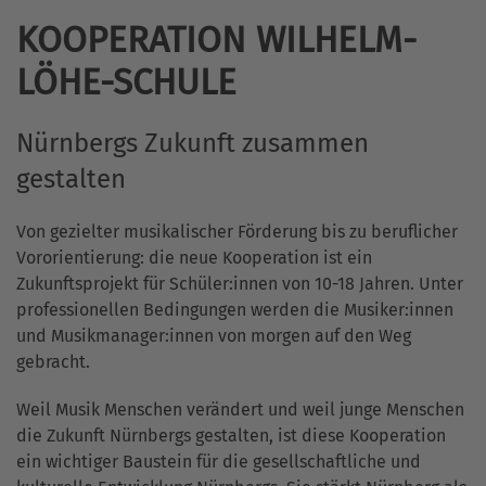
KOOPERATION WILHELM-
LÖHE-SCHULE
Nürnbergs Zukunft zusammen
gestalten
Von gezielter musikalischer Förderung bis zu beruflicher
Vororientierung: die neue Kooperation ist ein
Zukunftsprojekt für Schüler:innen von 10-18 Jahren. Unter
professionellen Bedingungen werden die Musiker:innen
und Musikmanager:innen von morgen auf den Weg
gebracht.
Weil Musik Menschen verändert und weil junge Menschen
die Zukunft Nürnbergs gestalten, ist diese Kooperation
ein wichtiger Baustein für die gesellschaftliche und