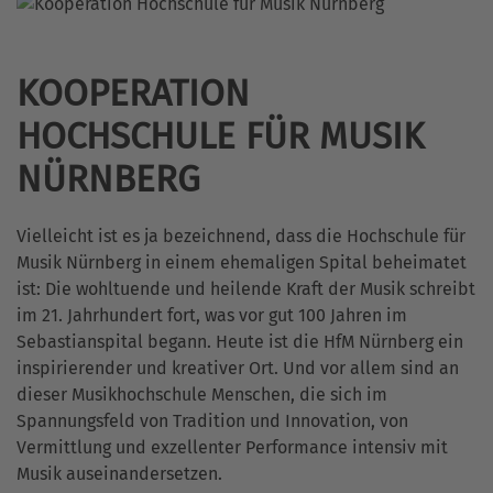
KOOPERATION
HOCHSCHULE FÜR MUSIK
NÜRNBERG
Vielleicht ist es ja bezeichnend, dass die Hochschule für
Musik Nürnberg in einem ehemaligen Spital beheimatet
ist: Die wohltuende und heilende Kraft der Musik schreibt
im 21. Jahrhundert fort, was vor gut 100 Jahren im
Sebastianspital begann. Heute ist die HfM Nürnberg ein
inspirierender und kreativer Ort. Und vor allem sind an
dieser Musikhochschule Menschen, die sich im
Spannungsfeld von Tradition und Innovation, von
Vermittlung und exzellenter Performance intensiv mit
Musik auseinandersetzen.