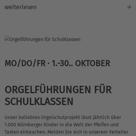
weiterlesen
MO/DO/FR
·
1.-30.
.
OKTOBER
ORGELFÜHRUNGEN FÜR
SCHULKLASSEN
Unser beliebtes Orgelschulprojekt lässt jährlich über
1.000 Nürnberger Kinder in die Welt der Pfeifen und
Tasten eintauchen. Melden Sie sich in unserem Verteiler