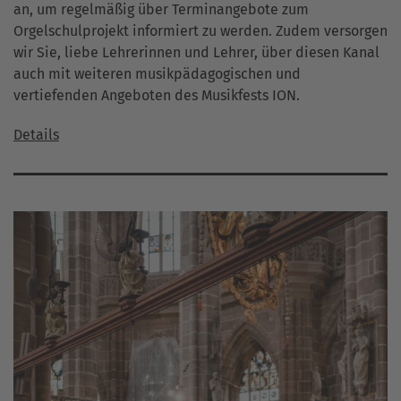
an, um regelmäßig über Terminangebote zum
Orgelschulprojekt informiert zu werden. Zudem versorgen
wir Sie, liebe Lehrerinnen und Lehrer, über diesen Kanal
auch mit weiteren musikpädagogischen und
vertiefenden Angeboten des Musikfests ION.
Details