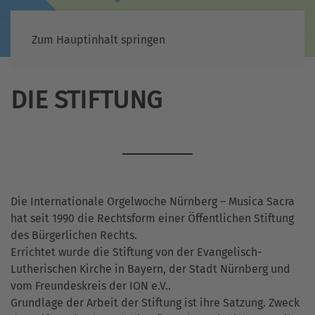
Zum Hauptinhalt springen
DIE STIFTUNG
Die Internationale Orgelwoche Nürnberg – Musica Sacra
hat seit 1990 die Rechtsform einer Öffentlichen Stiftung
des Bürgerlichen Rechts.
Errichtet wurde die Stiftung von der Evangelisch-
Lutherischen Kirche in Bayern, der Stadt Nürnberg und
vom Freundeskreis der ION e.V..
Grundlage der Arbeit der Stiftung ist ihre Satzung. Zweck