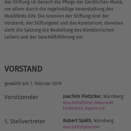
der Stiftung ist danach die Pflege der Geistlichen Musik,
vor allem durch die regelmäßige Veranstaltung des
Musikfests ION. Die Gremien der Stiftung sind der
Vorstand, der Stiftungsrat und das Kuratorium; daneben
sieht die Satzung die Bestellung des Künstlerischen
Leiters und der Geschäftsführung vor.
VORSTAND
gewählt am 1. Februar 2019
Vorsitzender
Joachim Pietzcker
, Nürnberg
Geschäftsführer Oikocredit
Förderkreis Bayern e.V.
1. Stellvertreter
Robert Späth
, Nürnberg
Geschäftsführender