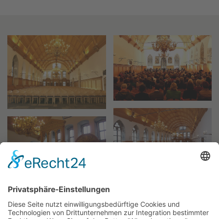
vergrößern
vergrößern
vergrößern
vergrößern