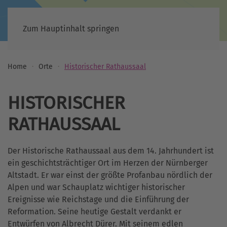
Zum Hauptinhalt springen
Home
Orte
Historischer Rathaussaal
HISTORISCHER
RATHAUSSAAL
Der Historische Rathaussaal aus dem 14. Jahrhundert ist
ein geschichtsträchtiger Ort im Herzen der Nürnberger
Altstadt. Er war einst der größte Profanbau nördlich der
Alpen und war Schauplatz wichtiger historischer
Ereignisse wie Reichstage und die Einführung der
Reformation. Seine heutige Gestalt verdankt er
Entwürfen von Albrecht Dürer. Mit seinem edlen