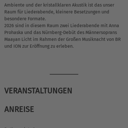
Ambiente und der kristallklaren Akustik ist das unser
Raum für Liederabende, kleinere Besetzungen und
besondere Formate.
2026 sind in diesem Raum zwei Liederabende mit Anna
Prohaska und das Nürnberg-Debüt des Männersoprans
Maayan Licht im Rahmen der Großen Musiknacht von BR
und ION zur Eröffnung zu erleben.
VERANSTALTUNGEN
ANREISE