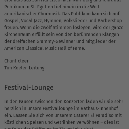
Publikum in St. Egidien tief hinein in die Welt
amerikanischer Chormusik. Das Publikum kann sich auf
Gospel, Vocal Jazz, Hymnen, Volkslieder und Barbershop
freuen. Wenn die zwölf Stimmen loslegen, wird der ganze
Kirchenraum erfüllt sein von den berührenden Klängen
der dreifachen Grammy-Gewinner und Mitglieder der
American Classical Music Hall of Fame.
Chanticleer
Tim Keeler, Leitung
Festival-Lounge
In den Pausen zwischen den Konzerten laden wir Sie sehr
herzlich in unsere Festivallounge im Rathaus-Innenhof
ein. Lassen Sie sich von unserem Caterer El Paradiso mit
köstlichen Speisen und Getränken verwöhnen – dies ist