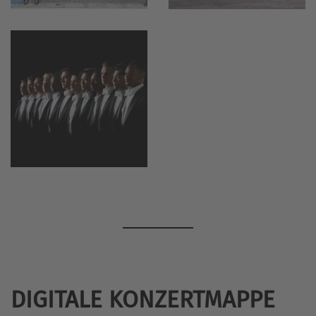
vergrößern
DIGITALE KONZERTMAPPE