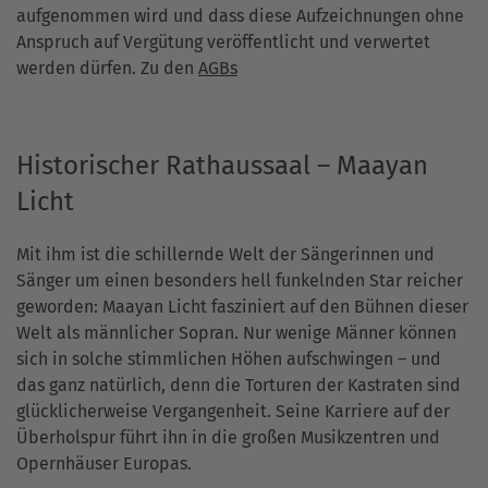
aufgenommen wird und dass diese Aufzeichnungen ohne
Anspruch auf Vergütung veröffentlicht und verwertet
werden dürfen. Zu den
AGBs
Historischer Rathaussaal – Maayan
Licht
Mit ihm ist die schillernde Welt der Sängerinnen und
Sänger um einen besonders hell funkelnden Star reicher
geworden: Maayan Licht fasziniert auf den Bühnen dieser
Welt als männlicher Sopran. Nur wenige Männer können
sich in solche stimmlichen Höhen aufschwingen – und
das ganz natürlich, denn die Torturen der Kastraten sind
glücklicherweise Vergangenheit. Seine Karriere auf der
Überholspur führt ihn in die großen Musikzentren und
Opernhäuser Europas.